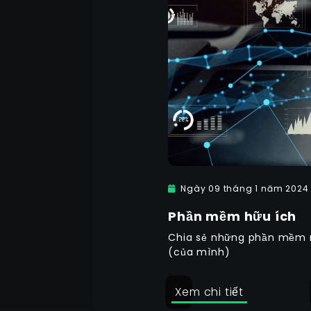
Ngày 09 tháng 1 năm 2024
Phần mềm hữu ích
Chia sẻ những phần mềm m
(của mình)
Xem chi tiết