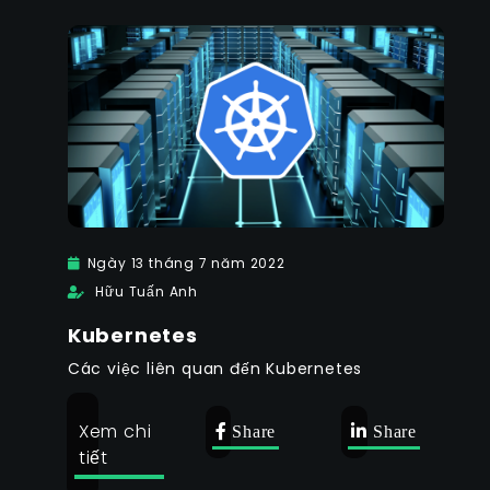
Ngày 13 tháng 7 năm 2022
Hữu Tuấn Anh
Kubernetes
Các việc liên quan đến Kubernetes
Xem chi
Share
Share
tiết